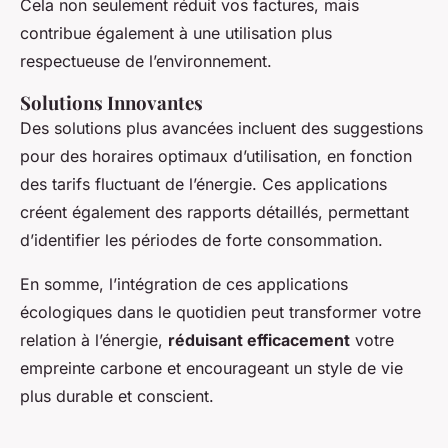
Cela non seulement réduit vos factures, mais
contribue également à une utilisation plus
respectueuse de l’environnement.
Solutions Innovantes
Des solutions plus avancées incluent des suggestions
pour des horaires optimaux d’utilisation, en fonction
des tarifs fluctuant de l’énergie. Ces applications
créent également des rapports détaillés, permettant
d’identifier les périodes de forte consommation.
En somme, l’intégration de ces applications
écologiques dans le quotidien peut transformer votre
relation à l’énergie,
réduisant efficacement
votre
empreinte carbone et encourageant un style de vie
plus durable et conscient.