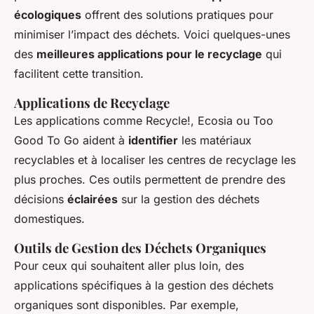
écologiques
offrent des solutions pratiques pour
minimiser l’impact des déchets. Voici quelques-unes
des
meilleures applications pour le recyclage
qui
facilitent cette transition.
Applications de Recyclage
Les applications comme
Recycle!
,
Ecosia
ou
Too
Good To Go
aident à
identifier
les matériaux
recyclables et à localiser les centres de recyclage les
plus proches. Ces outils permettent de prendre des
décisions
éclairées
sur la gestion des déchets
domestiques.
Outils de Gestion des Déchets Organiques
Pour ceux qui souhaitent aller plus loin, des
applications spécifiques à la gestion des déchets
organiques sont disponibles. Par exemple,