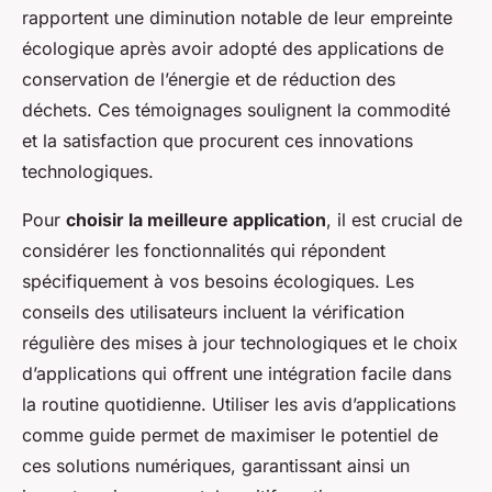
rapportent une diminution notable de leur empreinte
écologique après avoir adopté des applications de
conservation de l’énergie et de réduction des
déchets. Ces témoignages soulignent la commodité
et la satisfaction que procurent ces innovations
technologiques.
Pour
choisir la meilleure application
, il est crucial de
considérer les fonctionnalités qui répondent
spécifiquement à vos besoins écologiques. Les
conseils des utilisateurs incluent la vérification
régulière des mises à jour technologiques et le choix
d’applications qui offrent une intégration facile dans
la routine quotidienne. Utiliser les avis d’applications
comme guide permet de maximiser le potentiel de
ces solutions numériques, garantissant ainsi un