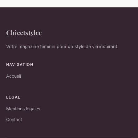
Chicetstylee
Votre magazine féminin pour un style de vie inspirant
NAVIGATION
Accueil
LÉGAL
Mentions légales
Contact