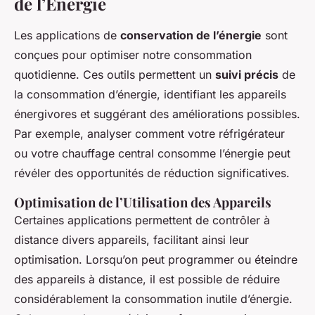
de l’Énergie
Les applications de
conservation de l’énergie
sont
conçues pour optimiser notre consommation
quotidienne. Ces outils permettent un
suivi précis
de
la consommation d’énergie, identifiant les appareils
énergivores et suggérant des améliorations possibles.
Par exemple, analyser comment votre réfrigérateur
ou votre chauffage central consomme l’énergie peut
révéler des opportunités de réduction significatives.
Optimisation de l’Utilisation des Appareils
Certaines applications permettent de contrôler à
distance divers appareils, facilitant ainsi leur
optimisation. Lorsqu’on peut programmer ou éteindre
des appareils à distance, il est possible de réduire
considérablement la consommation inutile d’énergie.