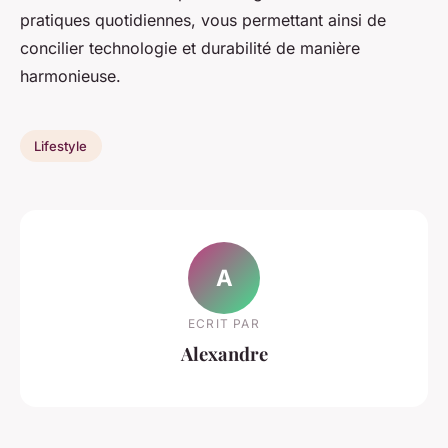
pratiques quotidiennes, vous permettant ainsi de
concilier technologie et durabilité de manière
harmonieuse.
Lifestyle
A
ECRIT PAR
Alexandre