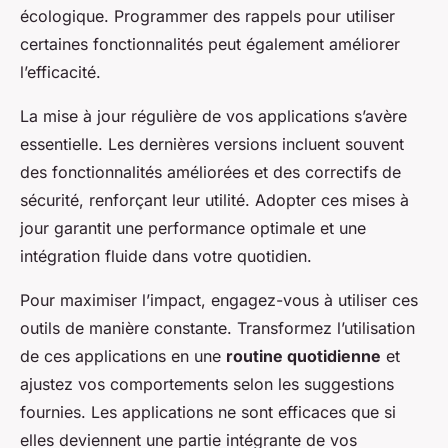
écologique. Programmer des rappels pour utiliser
certaines fonctionnalités peut également améliorer
l’efficacité.
La mise à jour régulière de vos applications s’avère
essentielle. Les dernières versions incluent souvent
des fonctionnalités améliorées et des correctifs de
sécurité, renforçant leur utilité. Adopter ces mises à
jour garantit une performance optimale et une
intégration fluide dans votre quotidien.
Pour maximiser l’impact, engagez-vous à utiliser ces
outils de manière constante. Transformez l’utilisation
de ces applications en une
routine quotidienne
et
ajustez vos comportements selon les suggestions
fournies. Les applications ne sont efficaces que si
elles deviennent une partie intégrante de vos