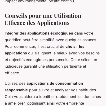
impact environnemental positif continu.
Conseils pour une Utilisation
Efficace des Applications
Intégrer des
applications écologiques
dans votre
quotidien peut être simplifié avec quelques astuces.
Pour commencer, il est crucial de
choisir les
applications
qui s’alignent le mieux avec vos besoins
et objectifs écologiques personnels. Cette sélection
judicieuse garantit une utilisation pertinente et
efficace.
Utilisez des
applications de consommation
responsable
pour suivre et analyser vos habitudes.
Cela vous aidera à identifier rapidement les domaines
à améliorer, optimisant ainsi votre empreinte