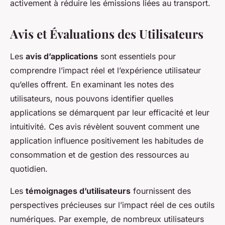
activement à réduire les émissions liées au transport.
Avis et Évaluations des Utilisateurs
Les
avis d’applications
sont essentiels pour
comprendre l’impact réel et l’expérience utilisateur
qu’elles offrent. En examinant les notes des
utilisateurs, nous pouvons identifier quelles
applications se démarquent par leur efficacité et leur
intuitivité. Ces avis révèlent souvent comment une
application influence positivement les habitudes de
consommation et de gestion des ressources au
quotidien.
Les
témoignages d’utilisateurs
fournissent des
perspectives précieuses sur l’impact réel de ces outils
numériques. Par exemple, de nombreux utilisateurs