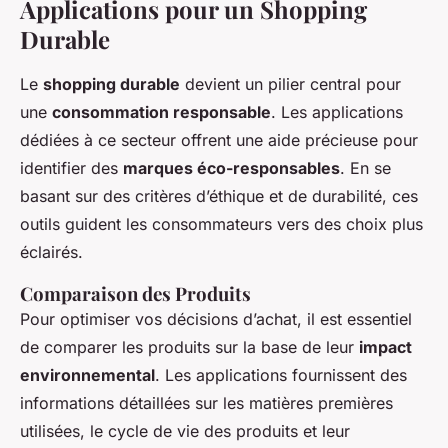
Applications pour un Shopping
Durable
Le
shopping durable
devient un pilier central pour
une
consommation responsable
. Les applications
dédiées à ce secteur offrent une aide précieuse pour
identifier des
marques éco-responsables
. En se
basant sur des critères d’éthique et de durabilité, ces
outils guident les consommateurs vers des choix plus
éclairés.
Comparaison des Produits
Pour optimiser vos décisions d’achat, il est essentiel
de comparer les produits sur la base de leur
impact
environnemental
. Les applications fournissent des
informations détaillées sur les matières premières
utilisées, le cycle de vie des produits et leur