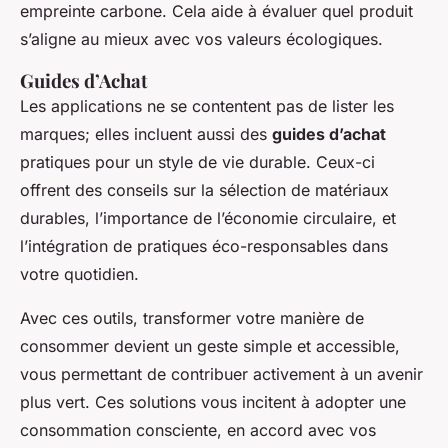
empreinte carbone. Cela aide à évaluer quel produit
s’aligne au mieux avec vos valeurs écologiques.
Guides d’Achat
Les applications ne se contentent pas de lister les
marques; elles incluent aussi des
guides d’achat
pratiques pour un style de vie durable. Ceux-ci
offrent des conseils sur la sélection de matériaux
durables, l’importance de l’économie circulaire, et
l’intégration de pratiques éco-responsables dans
votre quotidien.
Avec ces outils, transformer votre manière de
consommer devient un geste simple et accessible,
vous permettant de contribuer activement à un avenir
plus vert. Ces solutions vous incitent à adopter une
consommation consciente, en accord avec vos