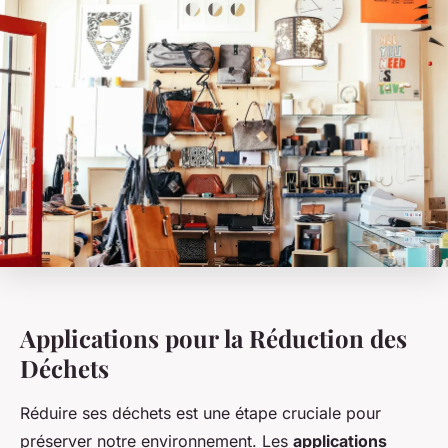
Applications pour la Réduction des
Déchets
Réduire ses déchets est une étape cruciale pour
préserver notre environnement. Les
applications