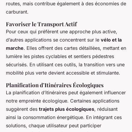
routes, mais contribue également à des économies de
carburant.
Favoriser le Transport Actif
Pour ceux qui préfèrent une approche plus active,
d’autres applications se concentrent sur le
vélo et la
marche
. Elles offrent des cartes détaillées, mettant en
lumière les pistes cyclables et sentiers pédestres
sécurisés. En utilisant ces outils, la transition vers une
mobilité plus verte devient accessible et stimulante.
Planification d’Itinéraires Écologiques
La planification d’itinéraires peut également influencer
notre empreinte écologique. Certaines applications
suggèrent des
trajets plus écologiques
, réduisant
ainsi la consommation énergétique. En intégrant ces
solutions, chaque utilisateur peut participer