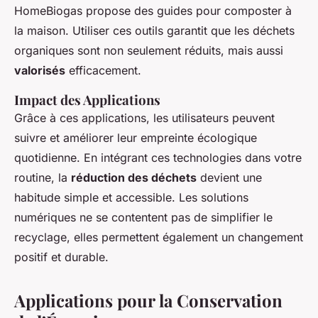
HomeBiogas
propose des guides pour composter à
la maison. Utiliser ces outils garantit que les déchets
organiques sont non seulement réduits, mais aussi
valorisés
efficacement.
Impact des Applications
Grâce à ces applications, les utilisateurs peuvent
suivre et améliorer leur empreinte écologique
quotidienne. En intégrant ces technologies dans votre
routine, la
réduction des déchets
devient une
habitude simple et accessible. Les solutions
numériques ne se contentent pas de simplifier le
recyclage, elles permettent également un changement
positif et durable.
Applications pour la Conservation