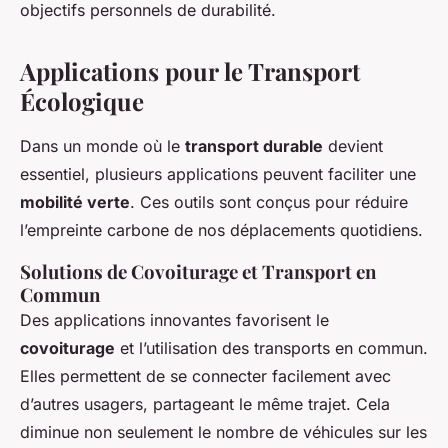
objectifs personnels de durabilité.
Applications pour le Transport
Écologique
Dans un monde où le
transport durable
devient
essentiel, plusieurs applications peuvent faciliter une
mobilité verte
. Ces outils sont conçus pour réduire
l’empreinte carbone de nos déplacements quotidiens.
Solutions de Covoiturage et Transport en
Commun
Des applications innovantes favorisent le
covoiturage
et l’utilisation des transports en commun.
Elles permettent de se connecter facilement avec
d’autres usagers, partageant le même trajet. Cela
diminue non seulement le nombre de véhicules sur les