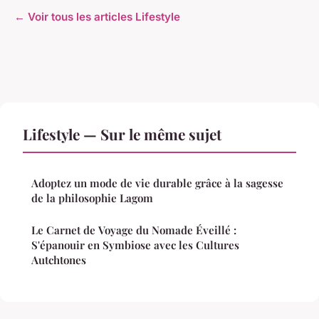
← Voir tous les articles Lifestyle
Lifestyle — Sur le même sujet
Adoptez un mode de vie durable grâce à la sagesse
de la philosophie Lagom
Le Carnet de Voyage du Nomade Éveillé :
S'épanouir en Symbiose avec les Cultures
Autchtones