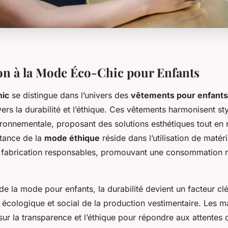
on à la Mode Éco-Chic pour Enfants
ic
se distingue dans l’univers des
vêtements pour enfants
s la durabilité et l’éthique. Ces vêtements harmonisent sty
ronnementale, proposant des solutions esthétiques tout en 
rtance de la
mode éthique
réside dans l’utilisation de matér
fabrication responsables, promouvant une consommation r
 de la mode pour enfants, la durabilité devient un facteur cl
 écologique et social de la production vestimentaire. Les 
sur la transparence et l’éthique pour répondre aux attentes 