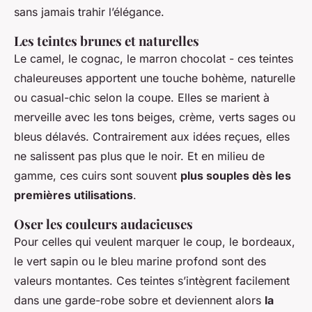
sans jamais trahir l’élégance.
Les teintes brunes et naturelles
Le camel, le cognac, le marron chocolat - ces teintes
chaleureuses apportent une touche bohème, naturelle
ou casual-chic selon la coupe. Elles se marient à
merveille avec les tons beiges, crème, verts sages ou
bleus délavés. Contrairement aux idées reçues, elles
ne salissent pas plus que le noir. Et en milieu de
gamme, ces cuirs sont souvent
plus souples dès les
premières utilisations
.
Oser les couleurs audacieuses
Pour celles qui veulent marquer le coup, le bordeaux,
le vert sapin ou le bleu marine profond sont des
valeurs montantes. Ces teintes s’intègrent facilement
dans une garde-robe sobre et deviennent alors
la