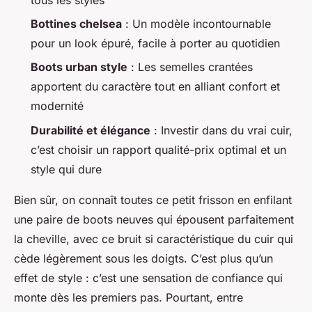
Bottines chelsea
: Un modèle incontournable
pour un look épuré, facile à porter au quotidien
Boots urban style
: Les semelles crantées
apportent du caractère tout en alliant confort et
modernité
Durabilité et élégance
: Investir dans du vrai cuir,
c’est choisir un rapport qualité-prix optimal et un
style qui dure
Bien sûr, on connaît toutes ce petit frisson en enfilant
une paire de boots neuves qui épousent parfaitement
la cheville, avec ce bruit si caractéristique du cuir qui
cède légèrement sous les doigts. C’est plus qu’un
effet de style : c’est une sensation de confiance qui
monte dès les premiers pas. Pourtant, entre