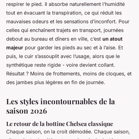
respirer le pied. Il absorbe naturellement l’humidité
tout en évacuant la transpiration, ce qui réduit les
mauvaises odeurs et les sensations d’inconfort. Pour
celles qui enchaînent trajets en transport, journées
debout au bureau et dîners en ville, c’est
un atout
majeur
pour garder les pieds au sec et à l’aise. Et
puis, le cuir s’assouplit avec l’usage, alors que le
synthétique reste rigide - voire devient collant.
Résultat ? Moins de frottements, moins de cloques, et
des jambes plus légères en fin de journée.
Les styles incontournables de la
saison 2026
Le retour de la bottine Chelsea classique
Chaque saison, on la croit démodée. Chaque saison,