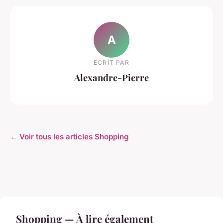
A
ECRIT PAR
Alexandre-Pierre
← Voir tous les articles Shopping
Shopping — À lire également