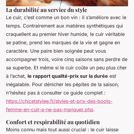
La durabilité au service du style
Le cuir, c’est comme un bon vin : il s’améliore avec le
temps. Contrairement aux matières synthétiques qui
craquellent au premier hiver humide, le cuir véritable
se patine, prend les marques de la vie et gagne en
caractère. Une paire bien soignée peut vous
accompagner trois, voire cinq saisons sans perdre de
sa superbe. Et même si le cuir coûte un peu plus cher
à l’achat,
le rapport qualité-prix sur la durée
est
inégalable. Pour dénicher les pépites de la saison,
n'hésitez pas à consulter ce guide complet :
https://chicetstylee.fr/styles-et-prix-des-boots-
femme-en-cuir-a-ne-pas-manquer.php
.
Confort et respirabilité au quotidien
Moins connu mais tout aussi crucial : le cuir laisse