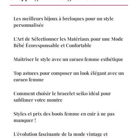
Les meilleurs bijoux à breloques pour un style
personnalisée
L'Art de Sélectionner les Matériaux pour une Mode
Bébé Écoresponsable et Confortable
Maîtriser le style avec un caraco femme esthétique
Top astuces pour composer un look élégant avec un
caraco femme
Comment choisir le bracelet seiko idéal pour
sublimer votre montre
Styles et prix des boots femme en cuir à ne pas
manquer !
L'évolution fascinante de la mode vintage et