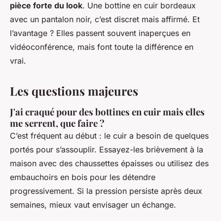
pièce forte du look
. Une bottine en cuir bordeaux
avec un pantalon noir, c’est discret mais affirmé. Et
l’avantage ? Elles passent souvent inaperçues en
vidéoconférence, mais font toute la différence en
vrai.
Les questions majeures
J'ai craqué pour des bottines en cuir mais elles
me serrent, que faire ?
C’est fréquent au début : le cuir a besoin de quelques
portés pour s’assouplir. Essayez-les brièvement à la
maison avec des chaussettes épaisses ou utilisez des
embauchoirs en bois pour les détendre
progressivement. Si la pression persiste après deux
semaines, mieux vaut envisager un échange.