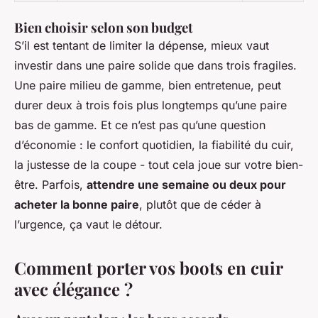
Bien choisir selon son budget
S’il est tentant de limiter la dépense, mieux vaut
investir dans une paire solide que dans trois fragiles.
Une paire milieu de gamme, bien entretenue, peut
durer deux à trois fois plus longtemps qu’une paire
bas de gamme. Et ce n’est pas qu’une question
d’économie : le confort quotidien, la fiabilité du cuir,
la justesse de la coupe - tout cela joue sur votre bien-
être. Parfois,
attendre une semaine ou deux pour
acheter la bonne paire
, plutôt que de céder à
l’urgence, ça vaut le détour.
Comment porter vos boots en cuir
avec élégance ?