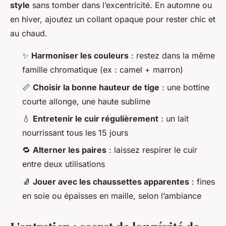
style
sans tomber dans l’excentricité. En automne ou
en hiver, ajoutez un collant opaque pour rester chic et
au chaud.
✨
Harmoniser les couleurs
: restez dans la même
famille chromatique (ex : camel + marron)
📏
Choisir la bonne hauteur de tige
: une bottine
courte allonge, une haute sublime
💧
Entretenir le cuir régulièrement
: un lait
nourrissant tous les 15 jours
🔁
Alterner les paires
: laissez respirer le cuir
entre deux utilisations
🧦
Jouer avec les chaussettes apparentes
: fines
en soie ou épaisses en maille, selon l’ambiance