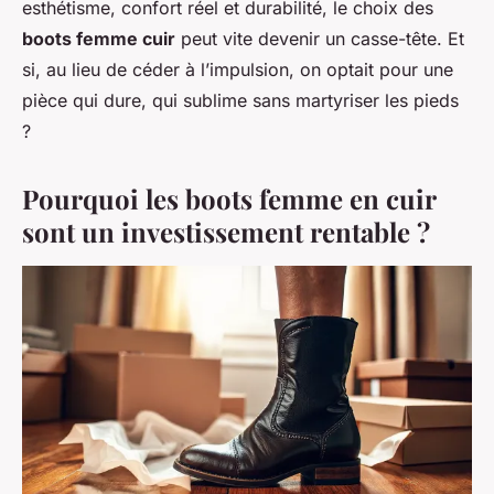
esthétisme, confort réel et durabilité, le choix des
boots femme cuir
peut vite devenir un casse-tête. Et
si, au lieu de céder à l’impulsion, on optait pour une
pièce qui dure, qui sublime sans martyriser les pieds
?
Pourquoi les boots femme en cuir
sont un investissement rentable ?