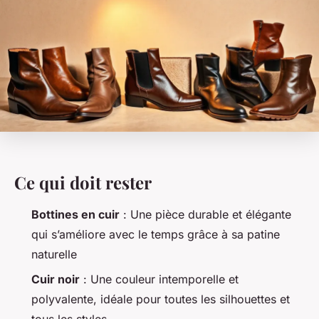
Ce qui doit rester
Bottines en cuir
: Une pièce durable et élégante
qui s’améliore avec le temps grâce à sa patine
naturelle
Cuir noir
: Une couleur intemporelle et
polyvalente, idéale pour toutes les silhouettes et
tous les styles