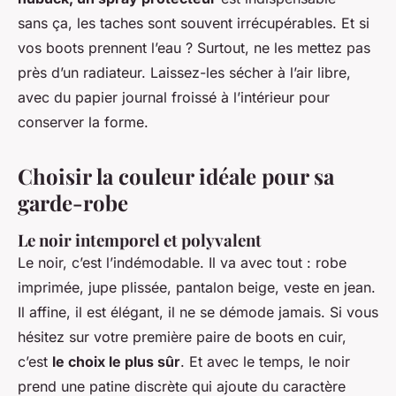
sans ça, les taches sont souvent irrécupérables. Et si
vos boots prennent l’eau ? Surtout, ne les mettez pas
près d’un radiateur. Laissez-les sécher à l’air libre,
avec du papier journal froissé à l’intérieur pour
conserver la forme.
Choisir la couleur idéale pour sa
garde-robe
Le noir intemporel et polyvalent
Le noir, c’est l’indémodable. Il va avec tout : robe
imprimée, jupe plissée, pantalon beige, veste en jean.
Il affine, il est élégant, il ne se démode jamais. Si vous
hésitez sur votre première paire de boots en cuir,
c’est
le choix le plus sûr
. Et avec le temps, le noir
prend une patine discrète qui ajoute du caractère