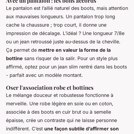
Avec un pantalon : les bons accords
Le pantalon est l’allié naturel des boots, mais attention
aux mauvaises longueurs. Un pantalon trop long
cache la chaussure ; trop court, il donne une
impression de décalage. L’idéal ? Une longueur 7/8e
ou un jean retroussé juste au-dessus de la cheville.
Ça permet de
mettre en valeur la forme de la
bottine
sans risquer de la salir. Pour un style plus
affirmé, optez pour un jean slim rentré dans les boots
- parfait avec un modèle montant.
Oser l'association robe et bottines
Le mélange douceur et robustesse fonctionne à
merveille. Une robe légère en soie ou en coton,
associée à des boots en cuir brut ou à semelle
épaisse, crée un contraste qui ne laisse personne
indifférent. C’est
une façon subtile d’affirmer son