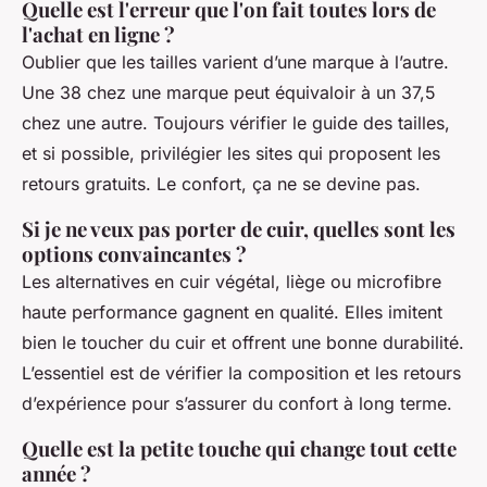
Quelle est l'erreur que l'on fait toutes lors de
l'achat en ligne ?
Oublier que les tailles varient d’une marque à l’autre.
Une 38 chez une marque peut équivaloir à un 37,5
chez une autre. Toujours vérifier le guide des tailles,
et si possible, privilégier les sites qui proposent les
retours gratuits. Le confort, ça ne se devine pas.
Si je ne veux pas porter de cuir, quelles sont les
options convaincantes ?
Les alternatives en cuir végétal, liège ou microfibre
haute performance gagnent en qualité. Elles imitent
bien le toucher du cuir et offrent une bonne durabilité.
L’essentiel est de vérifier la composition et les retours
d’expérience pour s’assurer du confort à long terme.
Quelle est la petite touche qui change tout cette
année ?