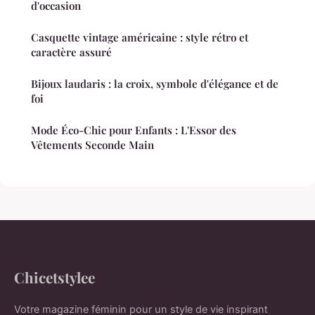
d'occasion
Casquette vintage américaine : style rétro et
caractère assuré
Bijoux laudaris : la croix, symbole d'élégance et de
foi
Mode Éco-Chic pour Enfants : L'Essor des
Vêtements Seconde Main
Chicetstylee
Votre magazine féminin pour un style de vie inspirant