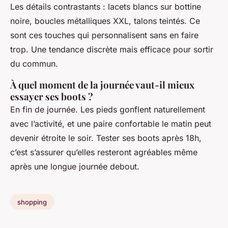
Les détails contrastants : lacets blancs sur bottine
noire, boucles métalliques XXL, talons teintés. Ce
sont ces touches qui personnalisent sans en faire
trop. Une tendance discrète mais efficace pour sortir
du commun.
À quel moment de la journée vaut-il mieux
essayer ses boots ?
En fin de journée. Les pieds gonflent naturellement
avec l’activité, et une paire confortable le matin peut
devenir étroite le soir. Tester ses boots après 18h,
c’est s’assurer qu’elles resteront agréables même
après une longue journée debout.
shopping