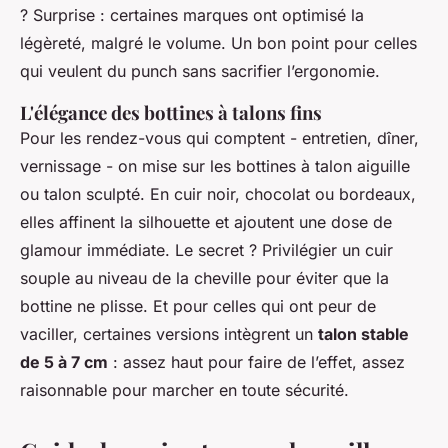
? Surprise : certaines marques ont optimisé la
légèreté, malgré le volume. Un bon point pour celles
qui veulent du punch sans sacrifier l’ergonomie.
L'élégance des bottines à talons fins
Pour les rendez-vous qui comptent - entretien, dîner,
vernissage - on mise sur les bottines à talon aiguille
ou talon sculpté. En cuir noir, chocolat ou bordeaux,
elles affinent la silhouette et ajoutent une dose de
glamour immédiate. Le secret ? Privilégier un cuir
souple au niveau de la cheville pour éviter que la
bottine ne plisse. Et pour celles qui ont peur de
vaciller, certaines versions intègrent un
talon stable
de 5 à 7 cm
: assez haut pour faire de l’effet, assez
raisonnable pour marcher en toute sécurité.