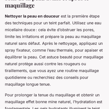
maquillage
Nettoyer la peau en douceur
est la première étape
des techniques pour un teint parfait. Utilisez une eau
micellaire douce : cela évite d’obstruer les pores,
limite les irritations et prépare la peau au maquillage
naturel sans défaut. Après le nettoyage, appliquez un
spray fixateur, comme l’eau thermale, pour apaiser et
équilibrer la peau. Cet astuce beauté pour maquillage
naturel protège aussi contre les rougeurs ou
tiraillements, que vous ayez une routine maquillage
quotidienne ou recherchiez des conseils pour
maquillage longue tenue.
Pour prolonger la tenue du maquillage et obtenir un
maquillage effet bonne mine naturel, l’hydratation est
fondamentale. Les gels hydratants illuminent le teint,