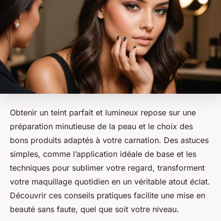
Obtenir un teint parfait et lumineux repose sur une
préparation minutieuse de la peau et le choix des
bons produits adaptés à votre carnation. Des astuces
simples, comme l’application idéale de base et les
techniques pour sublimer votre regard, transforment
votre maquillage quotidien en un véritable atout éclat.
Découvrir ces conseils pratiques facilite une mise en
beauté sans faute, quel que soit votre niveau.