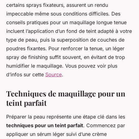
certains sprays fixateurs, assurent un rendu
impeccable même sous conditions difficiles. Des
conseils pratiques pour un maquillage longue tenue
incluent l’application d’un fond de teint adapté à votre
type de peau, puis la superposition de couches de
poudres fixantes. Pour renforcer la tenue, un léger
spray de finishing suffit souvent, en évitant de trop
humidifier le maquillage. Vous pouvez voir plus
d’infos sur cette
Source
.
Techniques de maquillage pour un
teint parfait
Préparer la peau représente une étape clé dans les
techniques pour un teint parfait
. Commencez par
appliquer un sérum léger suivi d’une crème