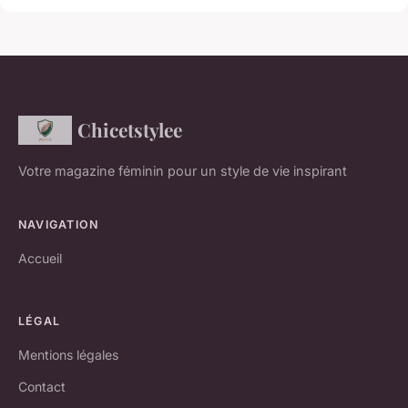
Chicetstylee
Votre magazine féminin pour un style de vie inspirant
NAVIGATION
Accueil
LÉGAL
Mentions légales
Contact