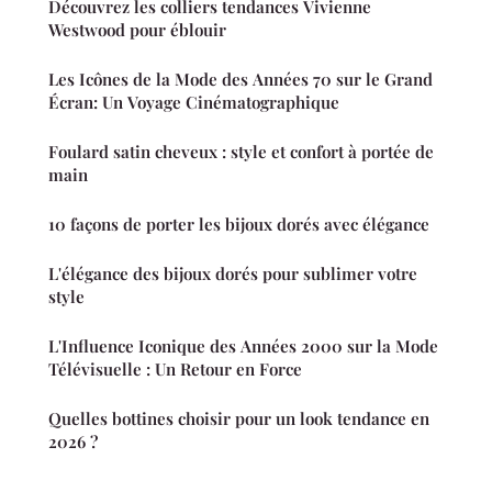
Découvrez les colliers tendances Vivienne
Westwood pour éblouir
Les Icônes de la Mode des Années 70 sur le Grand
Écran: Un Voyage Cinématographique
Foulard satin cheveux : style et confort à portée de
main
10 façons de porter les bijoux dorés avec élégance
L'élégance des bijoux dorés pour sublimer votre
style
L'Influence Iconique des Années 2000 sur la Mode
Télévisuelle : Un Retour en Force
Quelles bottines choisir pour un look tendance en
2026 ?