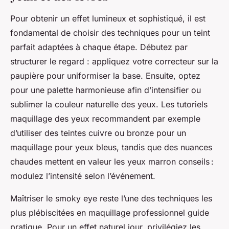
Pour obtenir un effet lumineux et sophistiqué, il est
fondamental de choisir des techniques pour un teint
parfait adaptées à chaque étape. Débutez par
structurer le regard : appliquez votre correcteur sur la
paupière pour uniformiser la base. Ensuite, optez
pour une palette harmonieuse afin d’intensifier ou
sublimer la couleur naturelle des yeux. Les tutoriels
maquillage des yeux recommandent par exemple
d’utiliser des teintes cuivre ou bronze pour un
maquillage pour yeux bleus, tandis que des nuances
chaudes mettent en valeur les yeux marron conseils :
modulez l’intensité selon l’événement.
Maîtriser le smoky eye reste l’une des techniques les
plus plébiscitées en maquillage professionnel guide
pratique. Pour un effet naturel jour, privilégiez les