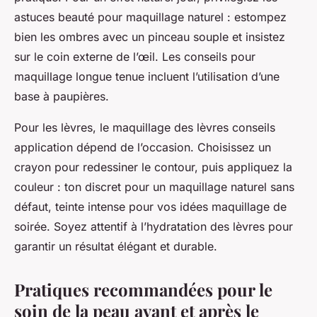
astuces beauté pour maquillage naturel : estompez
bien les ombres avec un pinceau souple et insistez
sur le coin externe de l’œil. Les conseils pour
maquillage longue tenue incluent l’utilisation d’une
base à paupières.
Pour les lèvres, le maquillage des lèvres conseils
application dépend de l’occasion. Choisissez un
crayon pour redessiner le contour, puis appliquez la
couleur : ton discret pour un maquillage naturel sans
défaut, teinte intense pour vos idées maquillage de
soirée. Soyez attentif à l’hydratation des lèvres pour
garantir un résultat élégant et durable.
Pratiques recommandées pour le
soin de la peau avant et après le