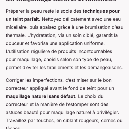
Préparer la peau reste le socle des
techniques pour
un teint parfait
. Nettoyez délicatement avec une eau
micellaire, puis apaisez grâce à une brumisation d’eau
thermale. L’hydratation, via un soin ciblé, garantit la
douceur et favorise une application uniforme.
L’utilisation régulière de produits incontournables
pour maquillage, choisis selon son type de peau,
permet d’éviter les tiraillements et les démangeaisons.
Corriger les imperfections, c’est miser sur le bon
correcteur appliqué avant le fond de teint pour un
maquillage naturel sans défaut
. Le choix du
correcteur et la manière de l’estomper sont des
astuces beauté pour maquillage naturel à privilégier.
Travaillez par touches, en ciblant rougeurs, cernes ou
tâches.