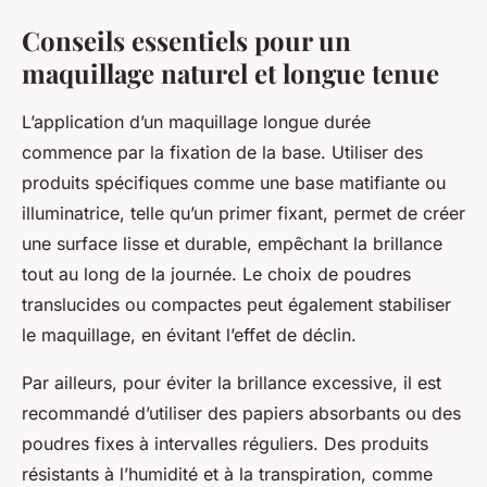
Conseils essentiels pour un
maquillage naturel et longue tenue
L’application d’un maquillage longue durée
commence par la fixation de la base. Utiliser des
produits spécifiques comme une base matifiante ou
illuminatrice, telle qu’un primer fixant, permet de créer
une surface lisse et durable, empêchant la brillance
tout au long de la journée. Le choix de poudres
translucides ou compactes peut également stabiliser
le maquillage, en évitant l’effet de déclin.
Par ailleurs, pour éviter la brillance excessive, il est
recommandé d’utiliser des papiers absorbants ou des
poudres fixes à intervalles réguliers. Des produits
résistants à l’humidité et à la transpiration, comme