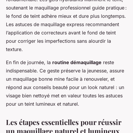
soutenant le maquillage professionnel guide pratique :
le fond de teint adhère mieux et dure plus longtemps.
Les astuces de maquillage express recommandent
l’application de correcteurs avant le fond de teint
pour corriger les imperfections sans alourdir la
texture.
En fin de journée, la
routine démaquillage
reste
indispensable. Ce geste préserve la jeunesse, assure
un maquillage bonne mine facile à renouveler, et
répond aux conseils beauté pour un look naturel : un
visage bien nettoyé met en valeur toutes les astuces
pour un teint lumineux et naturel.
Les étapes essentielles pour réussir
un maquillage naturel et lumineux