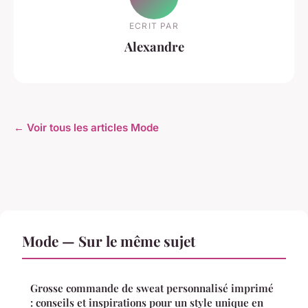
ECRIT PAR
Alexandre
← Voir tous les articles Mode
Mode — Sur le même sujet
Grosse commande de sweat personnalisé imprimé
: conseils et inspirations pour un style unique en