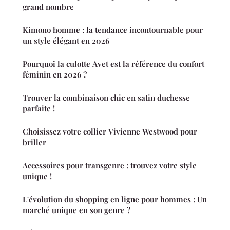
grand nombre
Kimono homme : la tendance incontournable pour
un style élégant en 2026
Pourquoi la culotte Avet est la référence du confort
féminin en 2026 ?
Trouver la combinaison chic en satin duchesse
parfaite !
Choisissez votre collier Vivienne Westwood pour
briller
Accessoires pour transgenre : trouvez votre style
unique !
L'évolution du shopping en ligne pour hommes : Un
marché unique en son genre ?