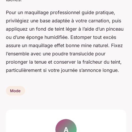
Pour un maquillage professionnel guide pratique,
privilégiez une base adaptée à votre carnation, puis
appliquez un fond de teint léger à l’aide d’un pinceau
ou d’une éponge humidifiée. Estomper tout excès
assure un maquillage effet bonne mine naturel. Fixez
l’ensemble avec une poudre translucide pour
prolonger la tenue et conserver la fraîcheur du teint,
particulièrement si votre journée s’annonce longue.
Mode
A