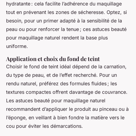
hydratante : cela facilite l’adhérence du maquillage
tout en prévenant les zones de sécheresse. Optez, si
besoin, pour un primer adapté à la sensibilité de la
peau ou pour renforcer la tenue ; ces astuces beauté
pour maquillage naturel rendent la base plus
uniforme.
Application et choix du fond de teint
Choisir le fond de teint idéal dépend de la carnation,
du type de peau, et de l’effet recherché. Pour un
rendu naturel, préférez des formules fluides ; les
textures compactes offrent davantage de couvrance.
Les astuces beauté pour maquillage naturel
recommandent d’appliquer le produit au pinceau ou à
l’éponge, en veillant à bien fondre la matière vers le
cou pour éviter les démarcations.